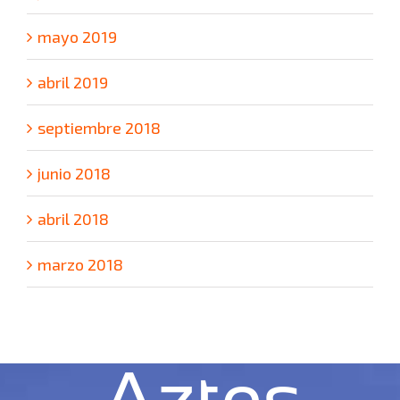
mayo 2019
abril 2019
septiembre 2018
junio 2018
abril 2018
marzo 2018