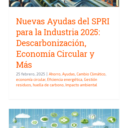
Nuevas Ayudas del SPRI
para la Industria 2025:
Descarbonización,
Economía Circular y
Más
25 febrero, 2025
|
Ahorro
,
Ayudas
,
Cambio Climático
,
economía circular
,
Eficiencia energética
,
Gestión
residuos
,
huella de carbono
,
Impacto ambiental