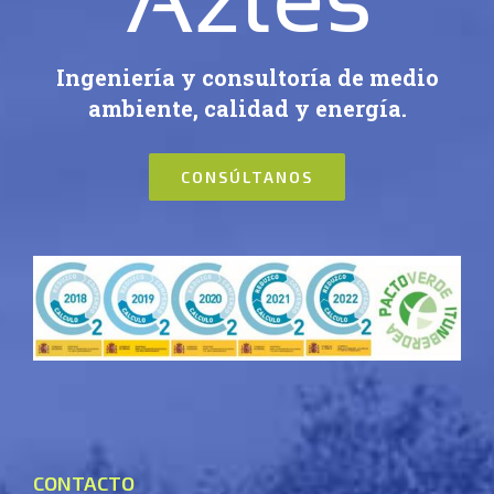
Ingeniería y consultoría de medio
ambiente, calidad y energía.
CONSÚLTANOS
CONTACTO