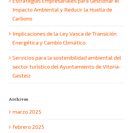
Estrategias Empresariales para Gestionar el
Impacto Ambiental y Reducir la Huella de
Carbono
Implicaciones de la Ley Vasca de Transición
Energética y Cambio Climático
Servicios para la sostenibilidad ambiental del
sector turístico del Ayuntamiento de Vitoria-
Gasteiz
Archivos
marzo 2025
febrero 2025