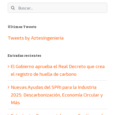
Buscar:
Últimos Tweets
Tweets by AztesIngenieria
Entradas recientes
El Gobierno aprueba el Real Decreto que crea
el registro de huella de carbono
Nuevas Ayudas del SPRI para la Industria
2025: Descarbonización, Economía Circular y
Más