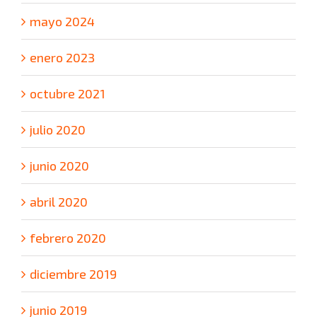
mayo 2024
enero 2023
octubre 2021
julio 2020
junio 2020
abril 2020
febrero 2020
diciembre 2019
junio 2019