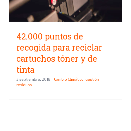
tinta
42.000 puntos de
recogida para reciclar
cartuchos tóner y de
tinta
3 septiembre, 2018
|
Cambio Climático
,
Gestión
residuos