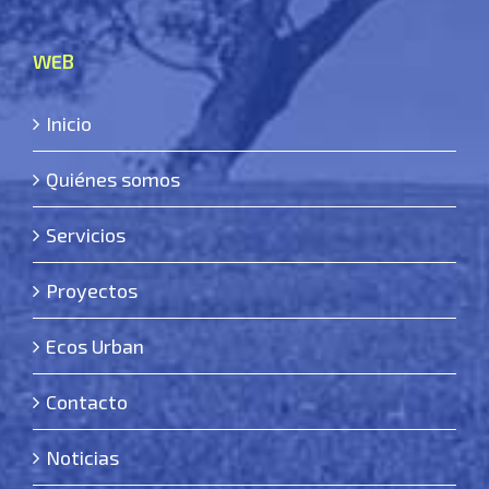
WEB
Inicio
Quiénes somos
Servicios
Proyectos
Ecos Urban
Contacto
Noticias