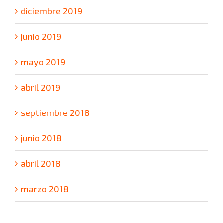
diciembre 2019
junio 2019
mayo 2019
abril 2019
septiembre 2018
junio 2018
abril 2018
marzo 2018