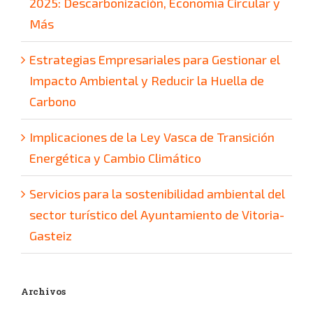
2025: Descarbonización, Economía Circular y
Más
Estrategias Empresariales para Gestionar el
Impacto Ambiental y Reducir la Huella de
Carbono
Implicaciones de la Ley Vasca de Transición
Energética y Cambio Climático
Servicios para la sostenibilidad ambiental del
sector turístico del Ayuntamiento de Vitoria-
Gasteiz
Archivos