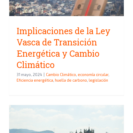
Implicaciones de la Ley
Vasca de Transición
Energética y Cambio
Climático
31 mayo, 2024
|
Cambio Climático
,
economía circular
,
Eficiencia energética
,
huella de carbono
,
legislación