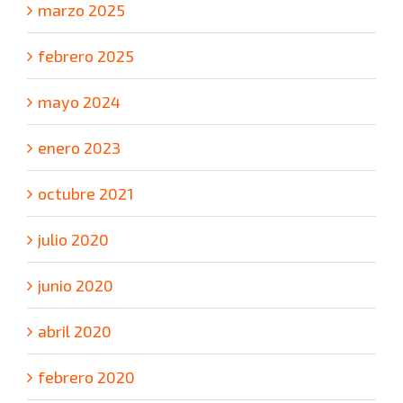
marzo 2025
febrero 2025
mayo 2024
enero 2023
octubre 2021
julio 2020
junio 2020
abril 2020
febrero 2020