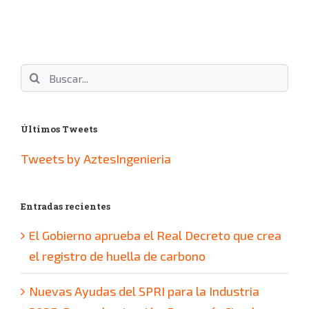
Buscar:
Últimos Tweets
Tweets by AztesIngenieria
Entradas recientes
El Gobierno aprueba el Real Decreto que crea
el registro de huella de carbono
Nuevas Ayudas del SPRI para la Industria