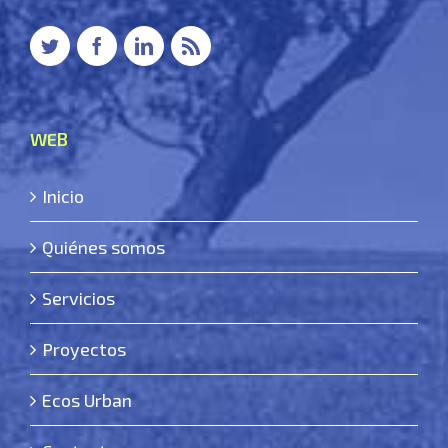
WEB
Inicio
Quiénes somos
Servicios
Proyectos
Ecos Urban