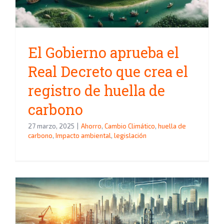
El Gobierno aprueba el
Real Decreto que crea el
registro de huella de
carbono
27 marzo, 2025
|
Ahorro
,
Cambio Climático
,
huella de
carbono
,
Impacto ambiental
,
legislación