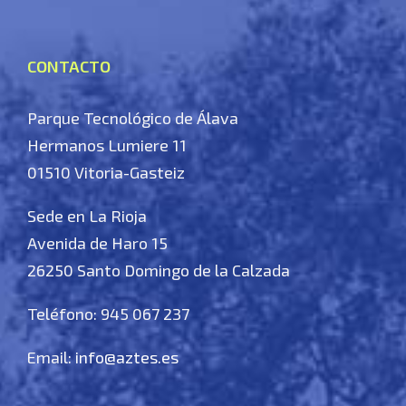
CONTACTO
Parque Tecnológico de Álava
Hermanos Lumiere 11
01510 Vitoria-Gasteiz
Sede en La Rioja
Avenida de Haro 15
26250 Santo Domingo de la Calzada
Teléfono: 945 067 237
Email:
info@aztes.es