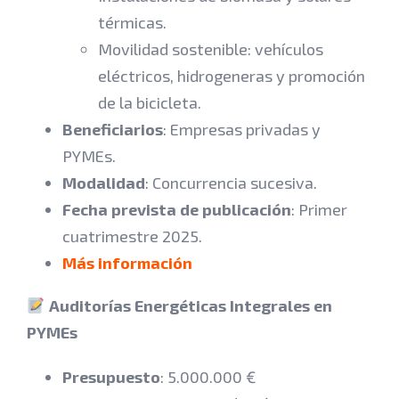
térmicas.
Movilidad sostenible: vehículos
eléctricos, hidrogeneras y promoción
de la bicicleta.
Beneficiarios
: Empresas privadas y
PYMEs.
Modalidad
: Concurrencia sucesiva.
Fecha prevista de publicación
: Primer
cuatrimestre 2025.
Más información
Auditorías Energéticas Integrales en
PYMEs
Presupuesto
: 5.000.000 €