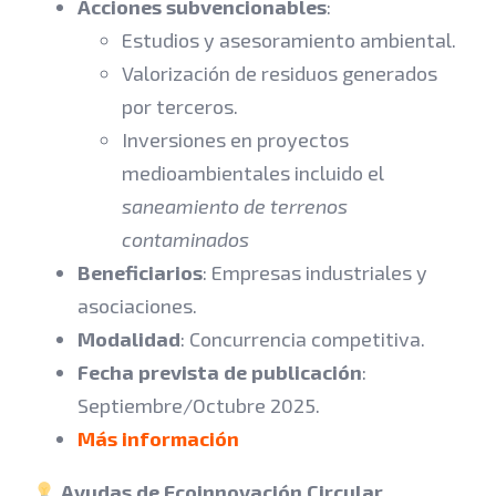
Acciones subvencionables
:
Estudios y asesoramiento ambiental.
Valorización de residuos generados
por terceros.
Inversiones en proyectos
medioambientales incluido el
saneamiento de terrenos
contaminados
Beneficiarios
: Empresas industriales y
asociaciones.
Modalidad
: Concurrencia competitiva.
Fecha prevista de publicación
:
Septiembre/Octubre 2025.
Más información
Ayudas de Ecoinnovación Circular