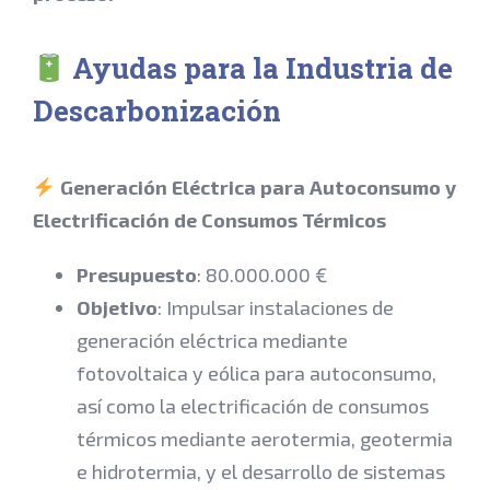
Ayudas para la Industria de
Descarbonización
Generación Eléctrica para Autoconsumo y
Electrificación de Consumos Térmicos
Presupuesto
: 80.000.000 €
Objetivo
: Impulsar instalaciones de
generación eléctrica mediante
fotovoltaica y eólica para autoconsumo,
así como la electrificación de consumos
térmicos mediante aerotermia, geotermia
e hidrotermia, y el desarrollo de sistemas