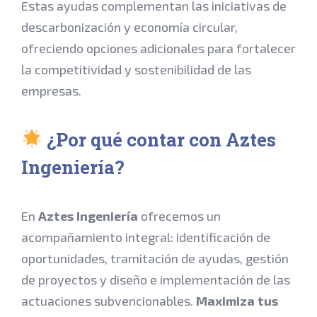
Estas ayudas complementan las iniciativas de
descarbonización y economía circular,
ofreciendo opciones adicionales para fortalecer
la competitividad y sostenibilidad de las
empresas.
¿Por qué contar con Aztes
Ingeniería?
En
Aztes Ingeniería
ofrecemos un
acompañamiento integral: identificación de
oportunidades, tramitación de ayudas, gestión
de proyectos y diseño e implementación de las
actuaciones subvencionables.
Maximiza tus