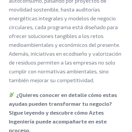
autoconsumo, pasando por proyectos de
movilidad sostenible, hasta auditorías
energéticas integrales y modelos de negocio
circulares, cada programa está diseñado para
ofrecer soluciones tangibles a los retos
medioambientales y económicos del presente.
Además, iniciativas en ecodiseño y valorización
de residuos permiten a las empresas no solo
cumplir con normativas ambientales, sino
también mejorar su competitividad.
¿Quieres conocer en detalle cómo estas
ayudas pueden transformar tu negocio?
Sigue leyendo y descubre cómo Aztes
Ingeniería puede acompañarte en este
proceso.