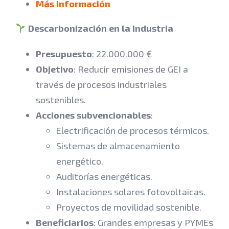
Más información
Descarbonización en la Industria
Presupuesto
: 22.000.000 €
Objetivo
: Reducir emisiones de GEI a
través de procesos industriales
sostenibles.
Acciones subvencionables
:
Electrificación de procesos térmicos.
Sistemas de almacenamiento
energético.
Auditorías energéticas.
Instalaciones solares fotovoltaicas.
Proyectos de movilidad sostenible.
Beneficiarios
: Grandes empresas y PYMEs