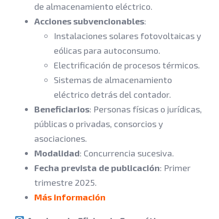
de almacenamiento eléctrico.
Acciones subvencionables
:
Instalaciones solares fotovoltaicas y
eólicas para autoconsumo.
Electrificación de procesos térmicos.
Sistemas de almacenamiento
eléctrico detrás del contador.
Beneficiarios
: Personas físicas o jurídicas,
públicas o privadas, consorcios y
asociaciones.
Modalidad
: Concurrencia sucesiva.
Fecha prevista de publicación
: Primer
trimestre 2025.
Más información