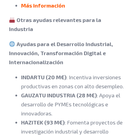
Más información
Otras ayudas relevantes para la
Industria
Ayudas para el Desarrollo Industrial,
Innovación, Transformación Digital e
Internacionalización
INDARTU (20 M€)
: Incentiva inversiones
productivas en zonas con alto desempleo.
GAUZATU INDUSTRIA (28 M€)
: Apoya el
desarrollo de PYMEs tecnológicas e
innovadoras.
HAZITEK (93 M€)
: Fomenta proyectos de
investigación industrial y desarrollo