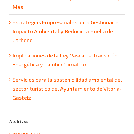
Más
Estrategias Empresariales para Gestionar el
Impacto Ambiental y Reducir la Huella de
Carbono
Implicaciones de la Ley Vasca de Transición
Energética y Cambio Climático
Servicios para la sostenibilidad ambiental del
sector turístico del Ayuntamiento de Vitoria-
Gasteiz
Archivos