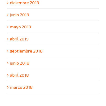
diciembre 2019
junio 2019
mayo 2019
abril 2019
septiembre 2018
junio 2018
abril 2018
marzo 2018