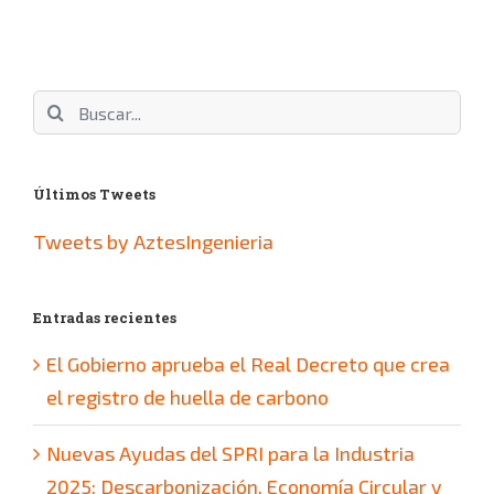
Buscar:
Últimos Tweets
Tweets by AztesIngenieria
Entradas recientes
El Gobierno aprueba el Real Decreto que crea
el registro de huella de carbono
Nuevas Ayudas del SPRI para la Industria
2025: Descarbonización, Economía Circular y