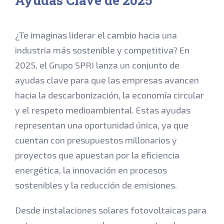
Ayudas Clave de 2025
¿Te imaginas liderar el cambio hacia una
industria más sostenible y competitiva? En
2025, el Grupo SPRI lanza un conjunto de
ayudas clave para que las empresas avancen
hacia la descarbonización, la economía circular
y el respeto medioambiental. Estas ayudas
representan una oportunidad única, ya que
cuentan con presupuestos millonarios y
proyectos que apuestan por la eficiencia
energética, la innovación en procesos
sostenibles y la reducción de emisiones.
Desde instalaciones solares fotovoltaicas para