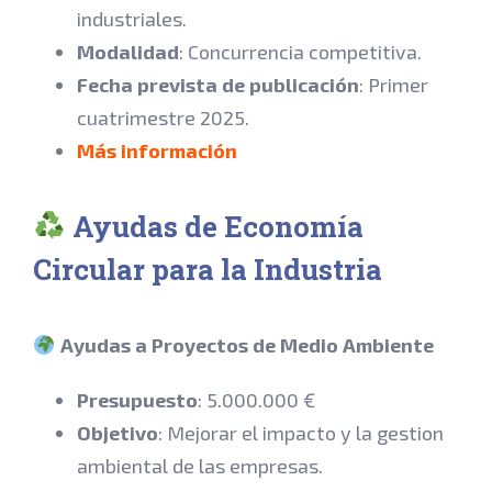
industriales.
Modalidad
: Concurrencia competitiva.
Fecha prevista de publicación
: Primer
cuatrimestre 2025.
Más información
Ayudas de Economía
Circular para la Industria
Ayudas a Proyectos de Medio Ambiente
Presupuesto
: 5.000.000 €
Objetivo
: Mejorar el impacto y la gestion
ambiental de las empresas.