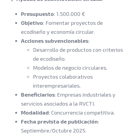
Presupuesto
: 1.500.000 €
Objetivo
: Fomentar proyectos de
ecodiseño y economía circular.
Acciones subvencionables
:
Desarrollo de productos con criterios
de ecodiseño.
Modelos de negocio circulares.
Proyectos colaborativos
interempresariales.
Beneficiarios
: Empresas industriales y
servicios asociados a la RVCTI.
Modalidad
: Concurrencia competitiva.
Fecha prevista de publicación
:
Septiembre/Octubre 2025.