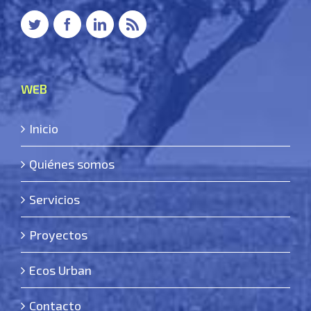
WEB
Inicio
Quiénes somos
Servicios
Proyectos
Ecos Urban
Contacto