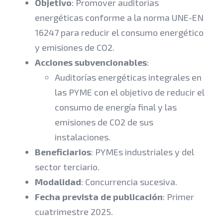
Objetivo
: Promover auditorías
energéticas conforme a la norma UNE-EN
16247 para reducir el consumo energético
y emisiones de CO2.
Acciones subvencionables
:
Auditorías energéticas integrales en
las PYME con el objetivo de reducir el
consumo de energía final y las
emisiones de CO2 de sus
instalaciones.
Beneficiarios
: PYMEs industriales y del
sector terciario.
Modalidad
: Concurrencia sucesiva.
Fecha prevista de publicación
: Primer
cuatrimestre 2025.