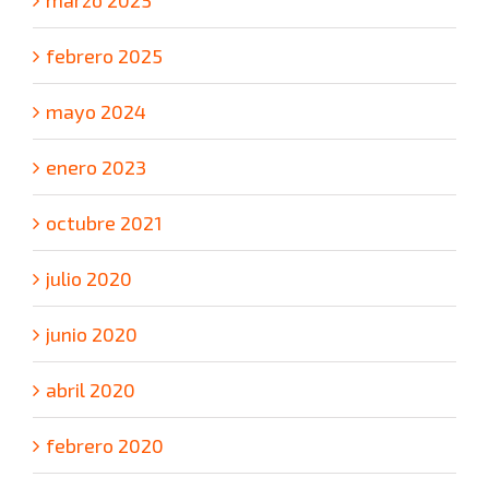
marzo 2025
febrero 2025
mayo 2024
enero 2023
octubre 2021
julio 2020
junio 2020
abril 2020
febrero 2020