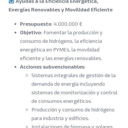
Ayudas a la Eficiencia Energética,
Energías Renovables y Movilidad Eficiente
Presupuesto
: 4.000.000 €
Objetivo
: Fomentar la producción y
consumo de hidrógeno, la eficiencia
energética en PYMEs, la movilidad
eficiente y las energías renovables.
Acciones subvencionables
:
Sistemas integrales de gestión de la
demanda de energía incluyendo
sistemas de monitorización y control
de consumos energéticos.
Producción y consumo de hidrógeno
para industria y edificios.
Instalaciones de biomasa y solares