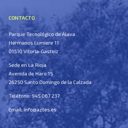
CONTACTO
Parque Tecnológico de Álava
Hermanos Lumiere 11
01510 Vitoria-Gasteiz
Sede en La Rioja
Avenida de Haro 15
26250 Santo Domingo de la Calzada
Teléfono: 945 067 237
Email:
info@aztes.es