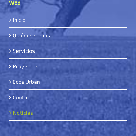
WEB
Inicio
Quiénes somos
Servicios
Proyectos
Ecos Urban
Contacto
Noticias