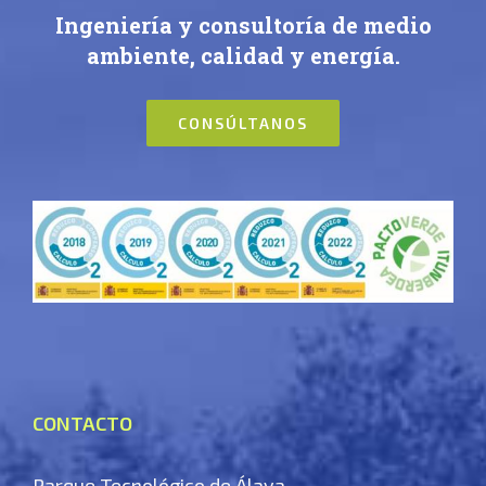
Ingeniería y consultoría de medio
ambiente, calidad y energía.
CONSÚLTANOS
CONTACTO
Parque Tecnológico de Álava