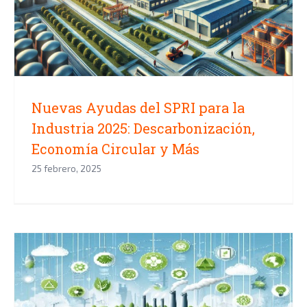
Industria 2025: Descarbonización,
Economía Circular y Más
Nuevas Ayudas del SPRI para la
Industria 2025: Descarbonización,
Economía Circular y Más
25 febrero, 2025