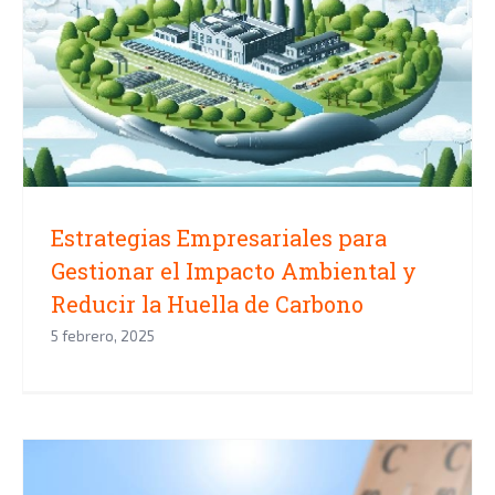
Estrategias Empresariales para
Gestionar el Impacto Ambiental y
Reducir la Huella de Carbono
Estrategias Empresariales para
Gestionar el Impacto Ambiental y
Reducir la Huella de Carbono
5 febrero, 2025