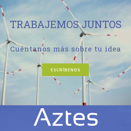
TRABAJEMOS JUNTOS
Cuéntanos más sobre tu idea
ESCRÍBENOS