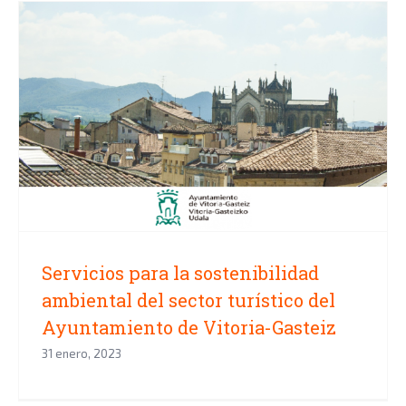
Servicios para la sostenibilidad
ambiental del sector turístico del
Ayuntamiento de Vitoria-Gasteiz
Servicios para la sostenibilidad
ambiental del sector turístico del
Ayuntamiento de Vitoria-Gasteiz
31 enero, 2023