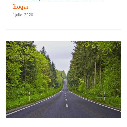
hogar
1 julio, 2020
Programa de ayudas para
Sistemas de Gestión