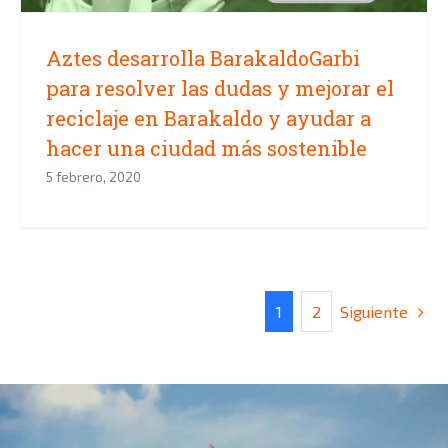
Aztes desarrolla BarakaldoGarbi
para resolver las dudas y mejorar el
reciclaje en Barakaldo y ayudar a
hacer una ciudad más sostenible
5 febrero, 2020
Siguiente
1
2