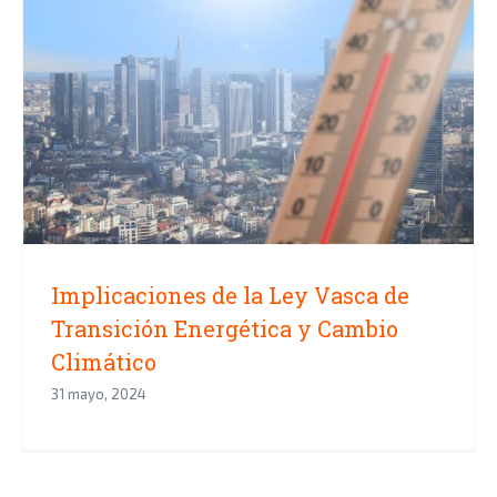
Implicaciones de la Ley Vasca de
Transición Energética y Cambio
Climático
Implicaciones de la Ley Vasca de
Transición Energética y Cambio
Climático
31 mayo, 2024