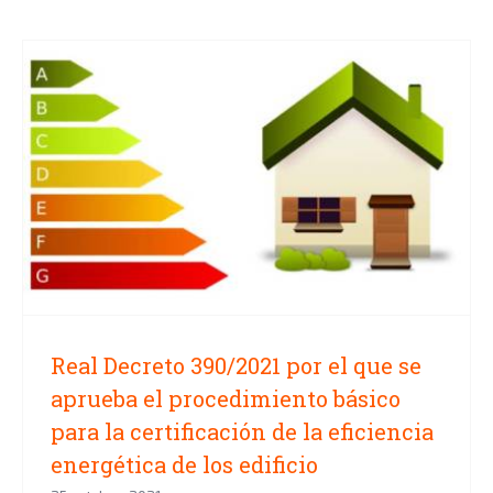
Real Decreto 390/2021 por el que
se aprueba el procedimiento
básico para la certificación de la
eficiencia energética de los
edificio
Real Decreto 390/2021 por el que se
aprueba el procedimiento básico
para la certificación de la eficiencia
energética de los edificio