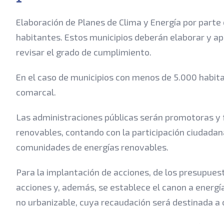
Elaboración de Planes de Clima y Energía por parte
habitantes. Estos municipios deberán elaborar y ap
revisar el grado de cumplimiento.
En el caso de municipios con menos de 5.000 habita
comarcal.
Las administraciones públicas serán promotoras y f
renovables, contando con la participación ciudadan
comunidades de energías renovables.
Para la implantación de acciones, de los presupues
acciones y, además, se establece el canon a energ
no urbanizable, cuya recaudación será destinada a