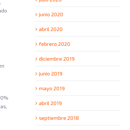
,
ado
junio 2020
abril 2020
febrero 2020
diciembre 2019
en
junio 2019
mayo 2019
 30%
abril 2019
as,
septiembre 2018