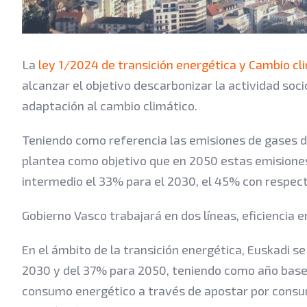
La
ley 1/2024 de transición energética y Cambio cl
alcanzar el objetivo descarbonizar la actividad soci
adaptación al cambio climático.
Teniendo como referencia las emisiones de gases de
plantea como objetivo que en 2050 estas emisione
intermedio el 33% para el 2030, el 45% con respect
Gobierno Vasco trabajará en dos líneas, eficiencia 
En el ámbito de la transición energética, Euskadi 
2030 y del 37% para 2050, teniendo como año base 
consumo energético a través de apostar por cons