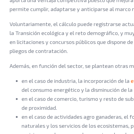
permite cumplir, adaptarse y anticiparse al marco 
Voluntariamente, el cálculo puede registrarse actu
la Transición ecológica y el reto demográfico, y m
en licitaciones y concursos públicos que dispone de
pliegos de contratación.
Además, en función del sector, se plantean otras 
en el caso de industria, la incorporación de la
e
del consumo energético y la disminución de la 
en el caso de comercio, turismo y resto de sub
de proximidad.
en el caso de actividades agro ganaderas, el 
naturales y los servicios de los ecosistemas, 