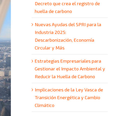
Decreto que crea el registro de
huella de carbono
Nuevas Ayudas del SPRI para la
Industria 2025:
Descarbonización, Economía
Circular y Más
Estrategias Empresariales para
Gestionar el Impacto Ambiental y
Reducir la Huella de Carbono
Implicaciones de la Ley Vasca de
Transición Energética y Cambio
Climático