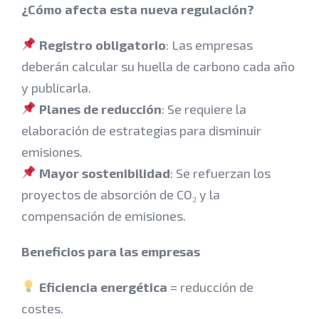
¿Cómo afecta esta nueva regulación?
Registro obligatorio
: Las empresas
deberán calcular su huella de carbono cada año
y publicarla.
Planes de reducción
: Se requiere la
elaboración de estrategias para disminuir
emisiones.
Mayor sostenibilidad
: Se refuerzan los
proyectos de absorción de CO₂ y la
compensación de emisiones.
Beneficios para las empresas
Eficiencia energética
= reducción de
costes.