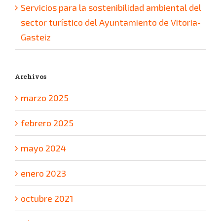
Servicios para la sostenibilidad ambiental del
sector turístico del Ayuntamiento de Vitoria-
Gasteiz
Archivos
marzo 2025
febrero 2025
mayo 2024
enero 2023
octubre 2021