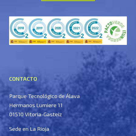
CONTACTO
Parque Tecnológico de Álava
Hermanos Lumiere 11
01510 Vitoria-Gasteiz
Sede en La Rioja