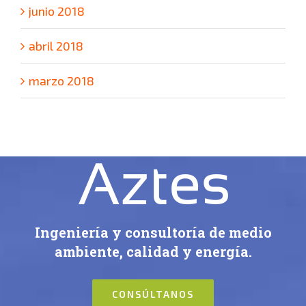
junio 2018
abril 2018
marzo 2018
Ingeniería y consultoría de medio
ambiente, calidad y energía.
CONSÚLTANOS