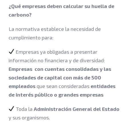
¿Qué empresas deben calcular su huella de
carbono?
La normativa establece la necesidad de
cumplimiento para:
Empresas ya obligadas a presentar
información no financiera y de diversidad:
Empresas con cuentas consolidadas y las
sociedades de capital con más de 500
empleados
que sean consideradas
entidades
de interés público o grandes empresas
Toda la
Administración General del Estado
y sus organismos.