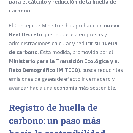
para el cálculo y reducción de la huella de
carbono
El Consejo de Ministros ha aprobado un
nuevo
Real Decreto
que requiere a empresas y
administraciones calcular y reducir su
huella
de carbono
. Esta medida, promovida por el
Ministerio para la Transición Ecológica y el
Reto Demográfico (MITECO)
, busca reducir las
emisiones de gases de efecto invernadero y
avanzar hacia una economía más sostenible.
Registro de huella de
carbono: un paso más