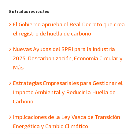
Entradas recientes
El Gobierno aprueba el Real Decreto que crea
el registro de huella de carbono
Nuevas Ayudas del SPRI para la Industria
2025: Descarbonización, Economía Circular y
Más
Estrategias Empresariales para Gestionar el
Impacto Ambiental y Reducir la Huella de
Carbono
Implicaciones de la Ley Vasca de Transición
Energética y Cambio Climático