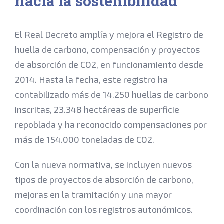
hacia la sostenibilidad
El Real Decreto amplía y mejora el Registro de
huella de carbono, compensación y proyectos
de absorción de CO2, en funcionamiento desde
2014. Hasta la fecha, este registro ha
contabilizado más de 14.250 huellas de carbono
inscritas, 23.348 hectáreas de superficie
repoblada y ha reconocido compensaciones por
más de 154.000 toneladas de CO2.
Con la nueva normativa, se incluyen nuevos
tipos de proyectos de absorción de carbono,
mejoras en la tramitación y una mayor
coordinación con los registros autonómicos.