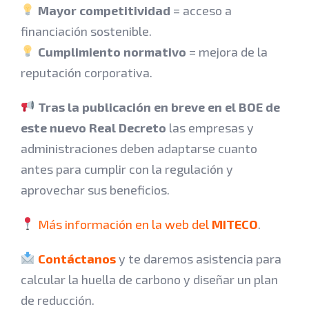
Mayor competitividad
= acceso a
financiación sostenible.
Cumplimiento normativo
= mejora de la
reputación corporativa.
Tras la publicación en breve en el BOE de
este nuevo Real Decreto
las empresas y
administraciones deben adaptarse cuanto
antes para cumplir con la regulación y
aprovechar sus beneficios.
Más información en la web del
MITECO
.
Contáctanos
y te daremos asistencia para
calcular la huella de carbono y diseñar un plan
de reducción.