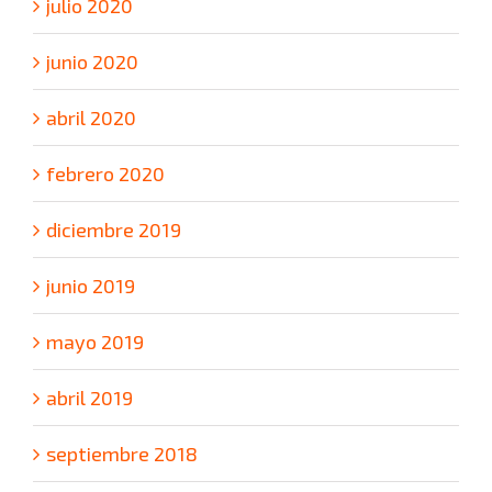
julio 2020
junio 2020
abril 2020
febrero 2020
diciembre 2019
junio 2019
mayo 2019
abril 2019
septiembre 2018