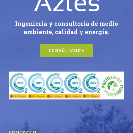
Ingeniería y consultoría de medio
ambiente, calidad y energía.
CONSÚLTANOS
CONTACTO