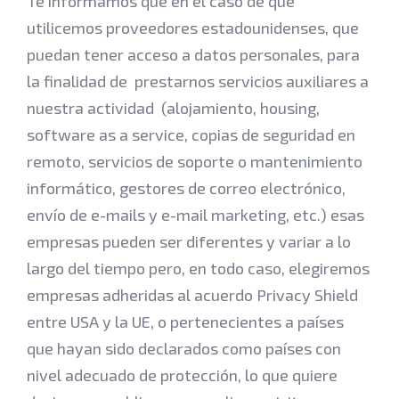
Te informamos que en el caso de que
utilicemos proveedores estadounidenses, que
puedan tener acceso a datos personales, para
la finalidad de prestarnos servicios auxiliares a
nuestra actividad (alojamiento, housing,
software as a service, copias de seguridad en
remoto, servicios de soporte o mantenimiento
informático, gestores de correo electrónico,
envío de e-mails y e-mail marketing, etc.) esas
empresas pueden ser diferentes y variar a lo
largo del tiempo pero, en todo caso, elegiremos
empresas adheridas al acuerdo Privacy Shield
entre USA y la UE, o pertenecientes a países
que hayan sido declarados como países con
nivel adecuado de protección, lo que quiere