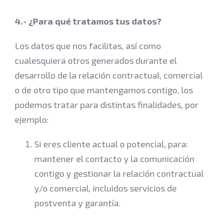
4.- ¿Para qué tratamos tus datos?
Los datos que nos facilitas, así como
cualesquiera otros generados durante el
desarrollo de la relación contractual, comercial
o de otro tipo que mantengamos contigo, los
podemos tratar para distintas finalidades, por
ejemplo:
Si eres cliente actual o potencial, para:
mantener el contacto y la comunicación
contigo y gestionar la relación contractual
y/o comercial, incluidos servicios de
postventa y garantía.