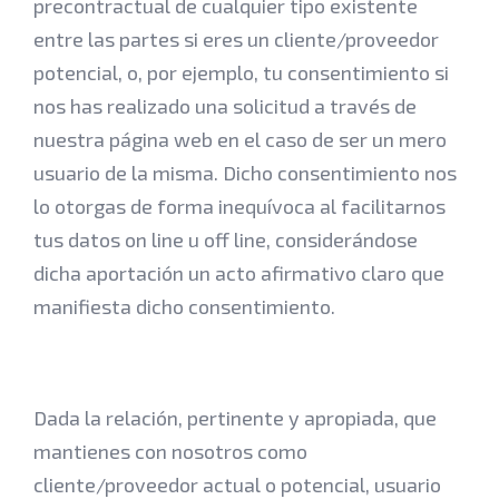
precontractual de cualquier tipo existente
entre las partes si eres un cliente/proveedor
potencial, o, por ejemplo, tu consentimiento si
nos has realizado una solicitud a través de
nuestra página web en el caso de ser un mero
usuario de la misma. Dicho consentimiento nos
lo otorgas de forma inequívoca al facilitarnos
tus datos on line u off line, considerándose
dicha aportación un acto afirmativo claro que
manifiesta dicho consentimiento.
Dada la relación, pertinente y apropiada, que
mantienes con nosotros como
cliente/proveedor actual o potencial, usuario