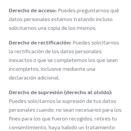
Derecho de acceso:
Puedes preguntarnos qué
datos personales estamos tratando incluso
solicitarnos una copia de los mismos.
Derecho de rectificación:
Puedes solicitarnos
la rectificación de los datos personales
inexactos o que se completemos los que sean
incompletos, inclusive mediante una
declaración adicional.
Derecho de supresión (derecho al olvido):
Puedes solicitarnos la supresión de tus datos
personales cuando: no sean necesarios para los
fines para los que fueron recogidos, retires tu
consentimiento, haya habido un tratamiento