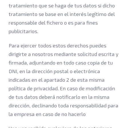
tratamiento que se haga de tus datos si dicho
tratamiento se base en el interés legítimo del
responsable del fichero o es para fines
publicitarios.
Para ejercer todos estos derechos puedes
dirigirte a nosotros mediante solicitud escrita y
firmada, adjuntando en todo caso copia de tu
DNI, en la dirección postal o electrónica
indicadas en el apartado 2 de esta misma
política de privacidad. En caso de modificación
de tus datos deberá notificarlo en la misma
dirección, declinando toda responsabilidad para
la empresa en caso de no hacerlo