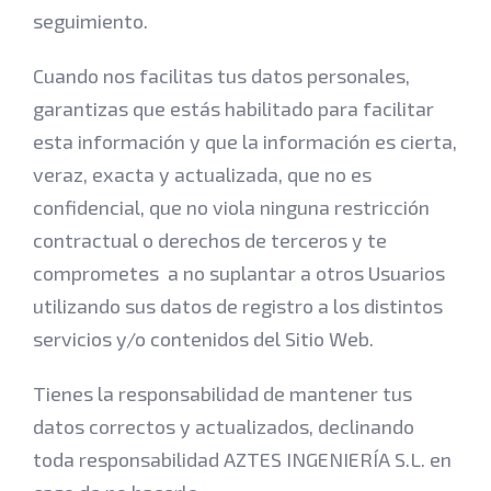
seguimiento.
Cuando nos facilitas tus datos personales,
garantizas que estás habilitado para facilitar
esta información y que la información es cierta,
veraz, exacta y actualizada, que no es
confidencial, que no viola ninguna restricción
contractual o derechos de terceros y te
comprometes a no suplantar a otros Usuarios
utilizando sus datos de registro a los distintos
servicios y/o contenidos del Sitio Web.
Tienes la responsabilidad de mantener tus
datos correctos y actualizados, declinando
toda responsabilidad AZTES INGENIERÍA S.L. en