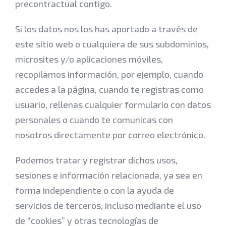
precontractual contigo.
Si los datos nos los has aportado a través de
este sitio web o cualquiera de sus subdominios,
microsites y/o aplicaciones móviles,
recopilamos información, por ejemplo, cuando
accedes a la página, cuando te registras como
usuario, rellenas cualquier formulario con datos
personales o cuando te comunicas con
nosotros directamente por correo electrónico.
Podemos tratar y registrar dichos usos,
sesiones e información relacionada, ya sea en
forma independiente o con la ayuda de
servicios de terceros, incluso mediante el uso
de “cookies” y otras tecnologías de