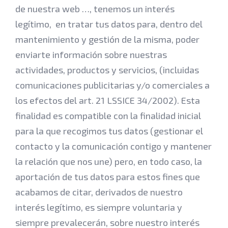
de nuestra web …, tenemos un interés
legítimo, en tratar tus datos para, dentro del
mantenimiento y gestión de la misma, poder
enviarte información sobre nuestras
actividades, productos y servicios, (incluidas
comunicaciones publicitarias y/o comerciales a
los efectos del art. 21 LSSICE 34/2002). Esta
finalidad es compatible con la finalidad inicial
para la que recogimos tus datos (gestionar el
contacto y la comunicación contigo y mantener
la relación que nos une) pero, en todo caso, la
aportación de tus datos para estos fines que
acabamos de citar, derivados de nuestro
interés legítimo, es siempre voluntaria y
siempre prevalecerán, sobre nuestro interés