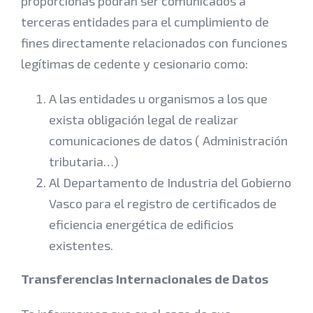
proporcionas podrán ser comunicados a
terceras entidades para el cumplimiento de
fines directamente relacionados con funciones
legítimas de cedente y cesionario como:
A las entidades u organismos a los que
exista obligación legal de realizar
comunicaciones de datos ( Administración
tributaria…)
Al Departamento de Industria del Gobierno
Vasco para el registro de certificados de
eficiencia energética de edificios
existentes.
Transferencias Internacionales de Datos