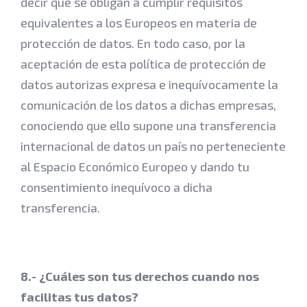
decir que se obligan a cumplir requisitos
equivalentes a los Europeos en materia de
protección de datos. En todo caso, por la
aceptación de esta política de protección de
datos autorizas expresa e inequívocamente la
comunicación de los datos a dichas empresas,
conociendo que ello supone una transferencia
internacional de datos un país no perteneciente
al Espacio Económico Europeo y dando tu
consentimiento inequívoco a dicha
transferencia.
8.- ¿Cuáles son tus derechos cuando nos
facilitas tus datos?