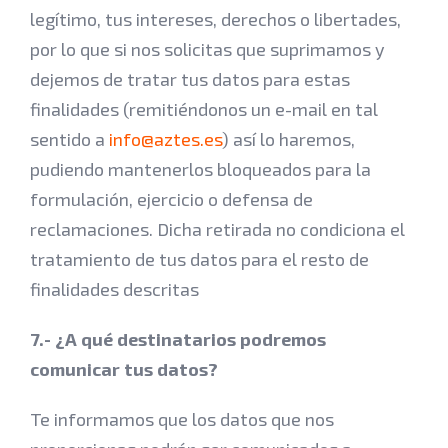
legítimo, tus intereses, derechos o libertades,
por lo que si nos solicitas que suprimamos y
dejemos de tratar tus datos para estas
finalidades (remitiéndonos un e-mail en tal
sentido a
info@aztes.es
) así lo haremos,
pudiendo mantenerlos bloqueados para la
formulación, ejercicio o defensa de
reclamaciones. Dicha retirada no condiciona el
tratamiento de tus datos para el resto de
finalidades descritas
7.- ¿A qué destinatarios podremos
comunicar tus datos?
Te informamos que los datos que nos