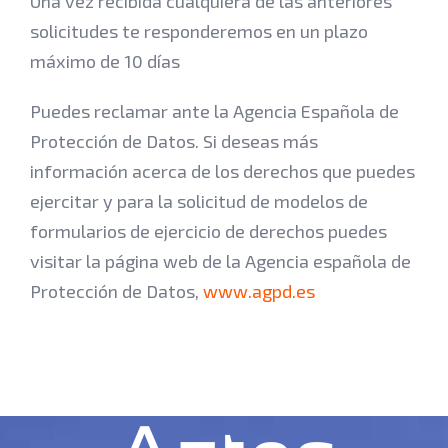
Una vez recibida cualquiera de las anteriores
solicitudes te responderemos en un plazo
máximo de 10 días
Puedes reclamar ante la Agencia Española de
Protección de Datos. Si deseas más
información acerca de los derechos que puedes
ejercitar y para la solicitud de modelos de
formularios de ejercicio de derechos puedes
visitar la página web de la Agencia española de
Protección de Datos,
www.agpd.es