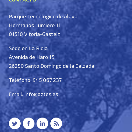
Parque Tecnológico de Álava
Hermanos Lumiere 11
01510 Vitoria-Gasteiz
Sede en La Rioja
Avenida de Haro 15
26250 Santo Domingo de la Calzada
Teléfono: 945 067 237
Email:
info@aztes.es