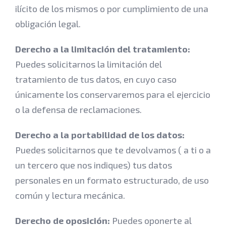
ilícito de los mismos o por cumplimiento de una
obligación legal.
Derecho a la limitación del tratamiento:
Puedes solicitarnos la limitación del
tratamiento de tus datos, en cuyo caso
únicamente los conservaremos para el ejercicio
o la defensa de reclamaciones.
Derecho a la portabilidad de los datos:
Puedes solicitarnos que te devolvamos ( a ti o a
un tercero que nos indiques) tus datos
personales en un formato estructurado, de uso
común y lectura mecánica.
Derecho de oposición:
Puedes oponerte al