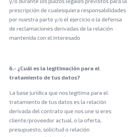
y/o durante los plazos legales previstos para la
prescripción de cualesquiera responsabilidades
por nuestra parte y/o el ejercicio o la defensa
de reclamaciones derivadas de la relación
mantenida con el interesado
6.- ¿Cuál es la legitimación para el
tratamiento de tus datos?
La base jurídica que nos legitima para el
tratamiento de tus datos es la relación
derivada del contrato que nos une si eres
cliente/proveedor actual, o la oferta,
presupuesto, solicitud o relación