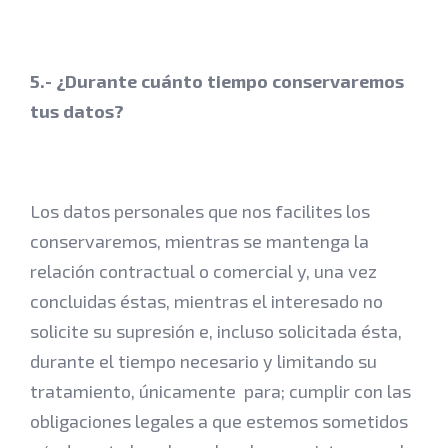
5.- ¿Durante cuánto tiempo conservaremos
tus datos?
Los datos personales que nos facilites los
conservaremos, mientras se mantenga la
relación contractual o comercial y, una vez
concluidas éstas, mientras el interesado no
solicite su supresión e, incluso solicitada ésta,
durante el tiempo necesario y limitando su
tratamiento, únicamente para; cumplir con las
obligaciones legales a que estemos sometidos