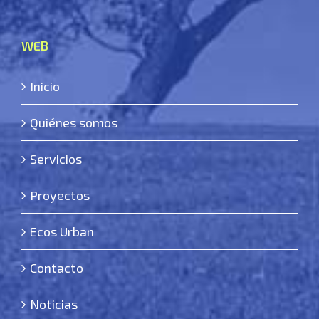
WEB
Inicio
Quiénes somos
Servicios
Proyectos
Ecos Urban
Contacto
Noticias