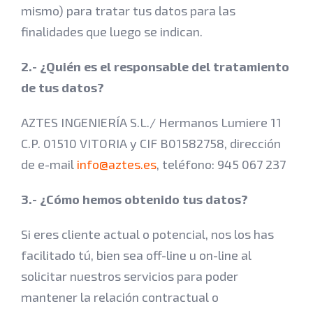
mismo) para tratar tus datos para las
finalidades que luego se indican.
2.- ¿Quién es el responsable del tratamiento
de tus datos?
AZTES INGENIERÍA S.L./ Hermanos Lumiere 11
C.P. 01510 VITORIA y CIF B01582758, dirección
de e-mail
info@aztes.es
, teléfono: 945 067 237
3.-
¿Cómo hemos obtenido tus datos?
Si eres cliente actual o potencial, nos los has
facilitado tú, bien sea off-line u on-line al
solicitar nuestros servicios para poder
mantener la relación contractual o