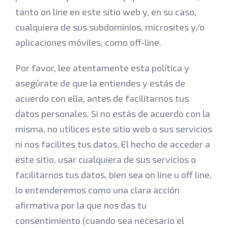
tanto on line en este sitio web y, en su caso,
cualquiera de sus subdominios, microsites y/o
aplicaciones móviles, como off-line.
Por favor, lee atentamente esta política y
asegúrate de que la entiendes y estás de
acuerdo con ella, antes de facilitarnos tus
datos personales. Si no estás de acuerdo con la
misma, no utilices este sitio web o sus servicios
ni nos facilites tus datos. El hecho de acceder a
este sitio, usar cualquiera de sus servicios o
facilitarnos tus datos, bien sea on line u off line,
lo entenderemos como una clara acción
afirmativa por la que nos das tu
consentimiento (cuando sea necesario el