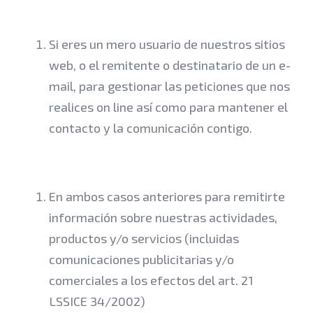
Si eres un mero usuario de nuestros sitios
web, o el remitente o destinatario de un e-
mail, para gestionar las peticiones que nos
realices on line así como para mantener el
contacto y la comunicación contigo.
En ambos casos anteriores para remitirte
información sobre nuestras actividades,
productos y/o servicios (incluidas
comunicaciones publicitarias y/o
comerciales a los efectos del art. 21
LSSICE 34/2002)