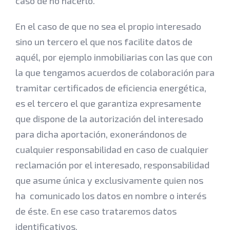
caso de no hacerlo.
En el caso de que no sea el propio interesado
sino un tercero el que nos facilite datos de
aquél, por ejemplo inmobiliarias con las que con
la que tengamos acuerdos de colaboración para
tramitar certificados de eficiencia energética,
es el tercero el que garantiza expresamente
que dispone de la autorización del interesado
para dicha aportación, exonerándonos de
cualquier responsabilidad en caso de cualquier
reclamación por el interesado, responsabilidad
que asume única y exclusivamente quien nos
ha comunicado los datos en nombre o interés
de éste. En ese caso trataremos datos
identificativos.