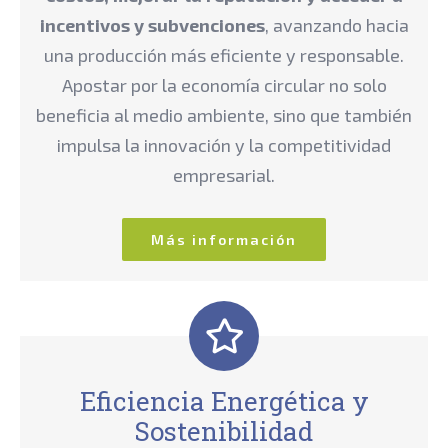
incentivos y subvenciones
, avanzando hacia
una producción más eficiente y responsable.
Apostar por la economía circular no solo
beneficia al medio ambiente, sino que también
impulsa la innovación y la competitividad
empresarial.
Más información
Eficiencia Energética y
Sostenibilidad