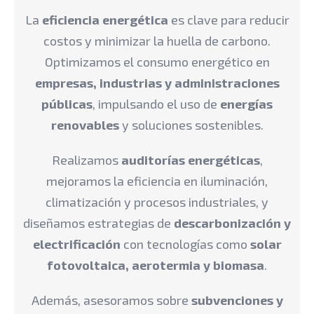
La
eficiencia energética
es clave para reducir
costos y minimizar la huella de carbono.
Optimizamos el consumo energético en
empresas, industrias y administraciones
públicas
, impulsando el uso de
energías
renovables
y soluciones sostenibles.
Realizamos
auditorías energéticas
,
mejoramos la eficiencia en iluminación,
climatización y procesos industriales, y
diseñamos estrategias de
descarbonización y
electrificación
con tecnologías como
solar
fotovoltaica, aerotermia y biomasa
.
Además, asesoramos sobre
subvenciones y