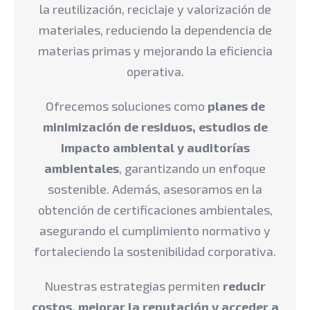
la reutilización, reciclaje y valorización de
materiales, reduciendo la dependencia de
materias primas y mejorando la eficiencia
operativa.
Ofrecemos soluciones como
planes de
minimización de residuos, estudios de
impacto ambiental y auditorías
ambientales
, garantizando un enfoque
sostenible. Además, asesoramos en la
obtención de certificaciones ambientales,
asegurando el cumplimiento normativo y
fortaleciendo la sostenibilidad corporativa.
Nuestras estrategias permiten
reducir
costos, mejorar la reputación y acceder a