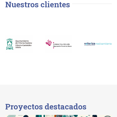
Nuestros clientes
Proyectos destacados