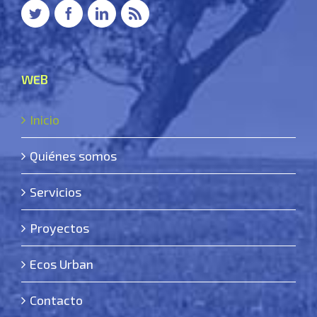
WEB
Inicio
Quiénes somos
Servicios
Proyectos
Ecos Urban
Contacto