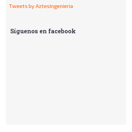
Tweets by AztesIngenieria
Síguenos en facebook