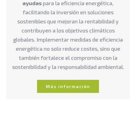
ayudas
para la eficiencia energética,
facilitando la inversión en soluciones
sostenibles que mejoran la rentabilidad y
contribuyen a los objetivos climáticos
globales. Implementar medidas de eficiencia
energética no solo reduce costes, sino que
también fortalece el compromiso con la
sostenibilidad y la responsabilidad ambiental.
Más información