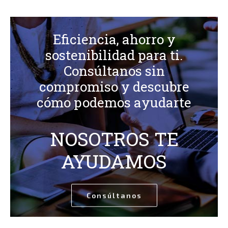
Eficiencia, ahorro y
sostenibilidad para ti.
Consúltanos sin
compromiso y descubre
cómo podemos ayudarte
NOSOTROS TE
AYUDAMOS
Consúltanos