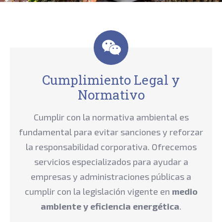
Cumplimiento Legal y
Normativo
Cumplir con la normativa ambiental es
fundamental para evitar sanciones y reforzar
la responsabilidad corporativa. Ofrecemos
servicios especializados para ayudar a
empresas y administraciones públicas a
cumplir con la legislación vigente en
medio
ambiente y eficiencia energética
.