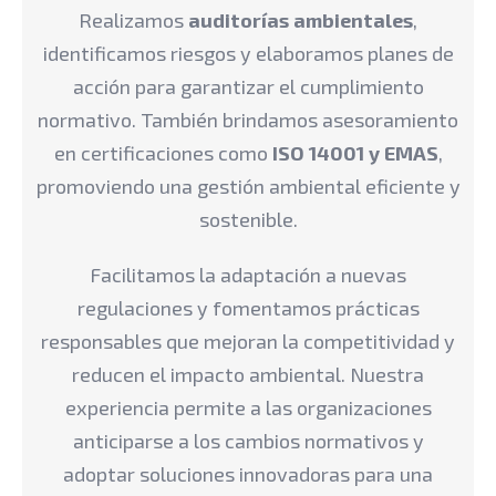
Realizamos
auditorías ambientales
,
identificamos riesgos y elaboramos planes de
acción para garantizar el cumplimiento
normativo. También brindamos asesoramiento
en certificaciones como
ISO 14001 y EMAS
,
promoviendo una gestión ambiental eficiente y
sostenible.
Facilitamos la adaptación a nuevas
regulaciones y fomentamos prácticas
responsables que mejoran la competitividad y
reducen el impacto ambiental. Nuestra
experiencia permite a las organizaciones
anticiparse a los cambios normativos y
adoptar soluciones innovadoras para una