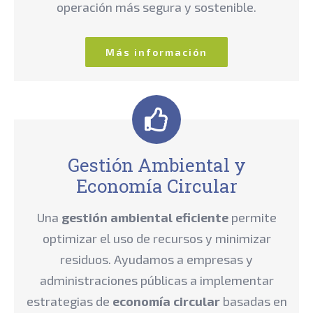
operación más segura y sostenible.
Más información
Gestión Ambiental y
Economía Circular
Una
gestión ambiental eficiente
permite
optimizar el uso de recursos y minimizar
residuos. Ayudamos a empresas y
administraciones públicas a implementar
estrategias de
economía circular
basadas en