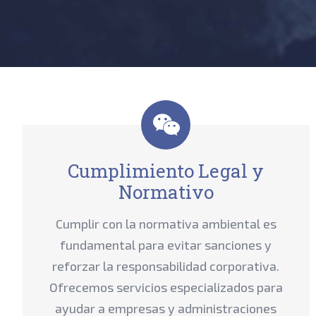
Cumplimiento Legal y
Normativo
Cumplir con la normativa ambiental es
fundamental para evitar sanciones y
reforzar la responsabilidad corporativa.
Ofrecemos servicios especializados para
ayudar a empresas y administraciones