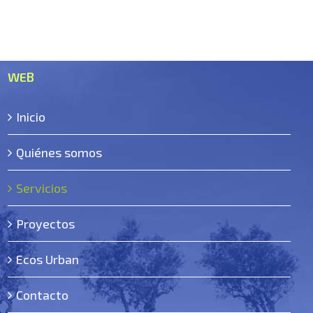
WEB
Inicio
Quiénes somos
Servicios
Proyectos
Ecos Urban
Contacto