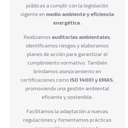
públicas a cumplir con la legislación
vigente en
medio ambiente y eficiencia
energética
.
Realizamos
auditorías ambientales
,
identificamos riesgos y elaboramos
planes de acción para garantizar el
cumplimiento normativo. También
brindamos asesoramiento en
certificaciones como
ISO 14001 y EMAS
,
promoviendo una gestión ambiental
eficiente y sostenible.
Facilitamos la adaptación a nuevas
regulaciones y fomentamos prácticas