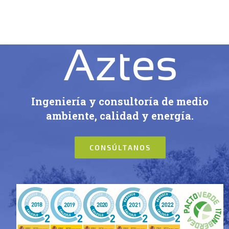
Ingeniería y consultoría de medio
ambiente, calidad y energía.
CONSÚLTANOS