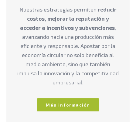
Nuestras estrategias permiten
reducir
costos, mejorar la reputación y
acceder a incentivos y subvenciones
,
avanzando hacia una producción más
eficiente y responsable. Apostar por la
economía circular no solo beneficia al
medio ambiente, sino que también
impulsa la innovación y la competitividad
empresarial.
Más información