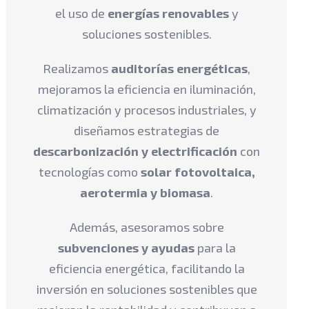
el uso de
energías renovables
y
soluciones sostenibles.
Realizamos
auditorías energéticas
,
mejoramos la eficiencia en iluminación,
climatización y procesos industriales, y
diseñamos estrategias de
descarbonización y electrificación
con
tecnologías como
solar fotovoltaica,
aerotermia y biomasa
.
Además, asesoramos sobre
subvenciones y ayudas
para la
eficiencia energética, facilitando la
inversión en soluciones sostenibles que