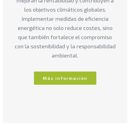
mejoran la rentabilidad y contribuyen a
los objetivos climáticos globales.
Implementar medidas de eficiencia
energética no solo reduce costes, sino
que también fortalece el compromiso
con la sostenibilidad y la responsabilidad
ambiental.
Más información