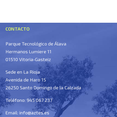
CONTACTO
Parque Tecnológico de Álava
Hermanos Lumiere 11
01510 Vitoria-Gasteiz
Sede en La Rioja
Avenida de Haro 15
26250 Santo Domingo de la Calzada
Teléfono: 945 067 237
Email:
info@aztes.es