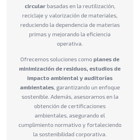
circular
basadas en la reutilización,
reciclaje y valorización de materiales,
reduciendo la dependencia de materias
primas y mejorando la eficiencia
operativa.
Ofrecemos soluciones como
planes de
minimización de residuos, estudios de
impacto ambiental y auditorías
ambientales
, garantizando un enfoque
sostenible. Además, asesoramos en la
obtención de certificaciones
ambientales, asegurando el
cumplimiento normativo y fortaleciendo
la sostenibilidad corporativa.