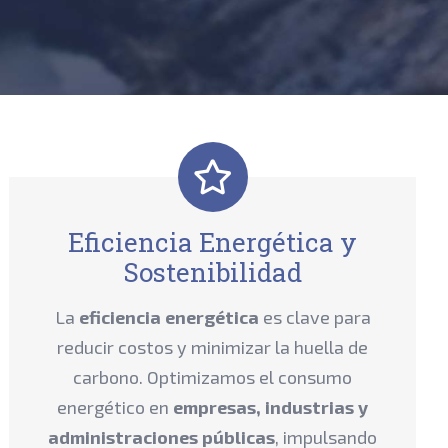
Eficiencia Energética y
Sostenibilidad
La
eficiencia energética
es clave para
reducir costos y minimizar la huella de
carbono. Optimizamos el consumo
energético en
empresas, industrias y
administraciones públicas
, impulsando