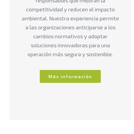
responsables que mejoran la
competitividad y reducen el impacto
ambiental. Nuestra experiencia permite
a las organizaciones anticiparse a los
cambios normativos y adoptar
soluciones innovadoras para una
operación más segura y sostenible.
Más información