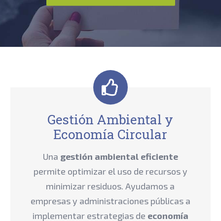
Gestión Ambiental y
Economía Circular
Una
gestión ambiental eficiente
permite optimizar el uso de recursos y
minimizar residuos. Ayudamos a
empresas y administraciones públicas a
implementar estrategias de
economía