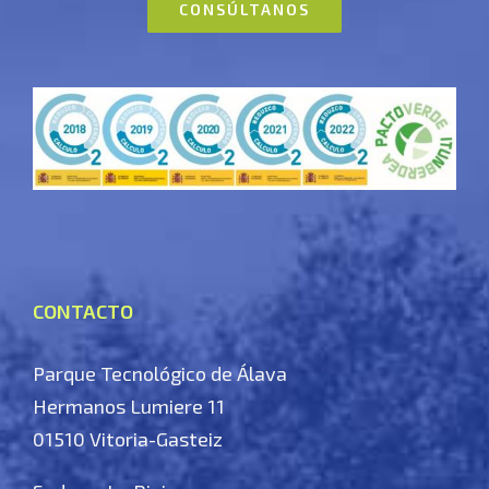
CONSÚLTANOS
CONTACTO
Parque Tecnológico de Álava
Hermanos Lumiere 11
01510 Vitoria-Gasteiz