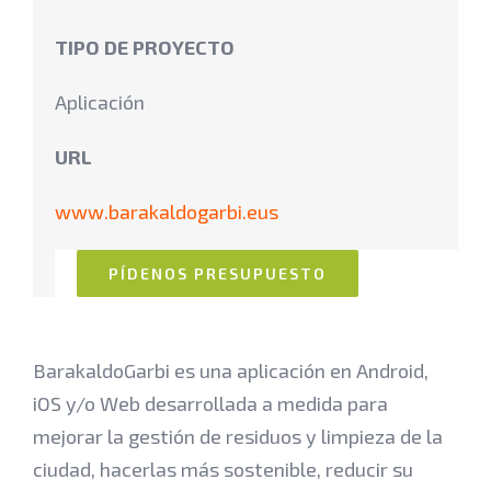
TIPO DE PROYECTO
Aplicación
URL
www.barakaldogarbi.eus
PÍDENOS PRESUPUESTO
BarakaldoGarbi es una aplicación en Android,
iOS y/o Web desarrollada a medida para
mejorar la gestión de residuos y limpieza de la
ciudad, hacerlas más sostenible, reducir su