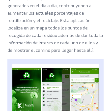
generados en el día a día, contribuyendo a
aumentar los actuales porcentajes de
reutilización y el reciclaje. Esta aplicación
localiza en un mapa todos los puntos de
recogida de cada residuo además de dar toda la
información de interes de cada uno de ellos y
de mostrar el camino para llegar hasta allí.