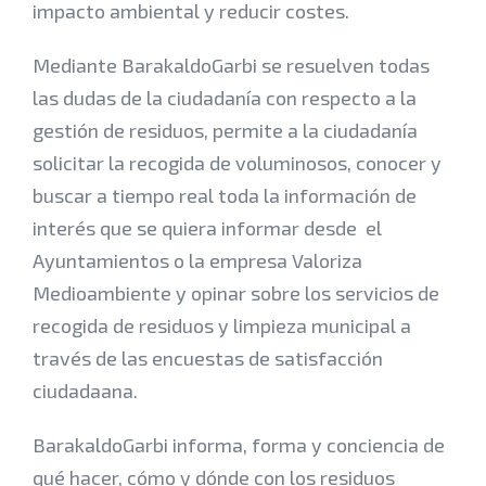
impacto ambiental y reducir costes.
Mediante BarakaldoGarbi se resuelven todas
las dudas de la ciudadanía con respecto a la
gestión de residuos, permite a la ciudadanía
solicitar la recogida de voluminosos, conocer y
buscar a tiempo real toda la información de
interés que se quiera informar desde el
Ayuntamientos o la empresa Valoriza
Medioambiente y opinar sobre los servicios de
recogida de residuos y limpieza municipal a
través de las encuestas de satisfacción
ciudadaana.
BarakaldoGarbi informa, forma y conciencia de
qué hacer, cómo y dónde con los residuos