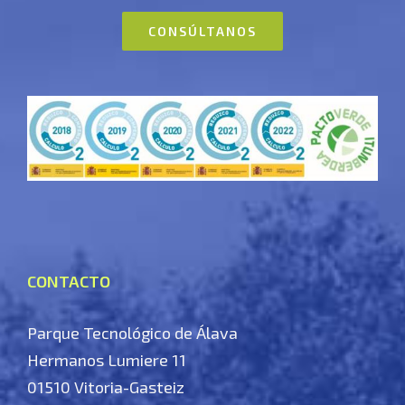
CONSÚLTANOS
CONTACTO
Parque Tecnológico de Álava
Hermanos Lumiere 11
01510 Vitoria-Gasteiz