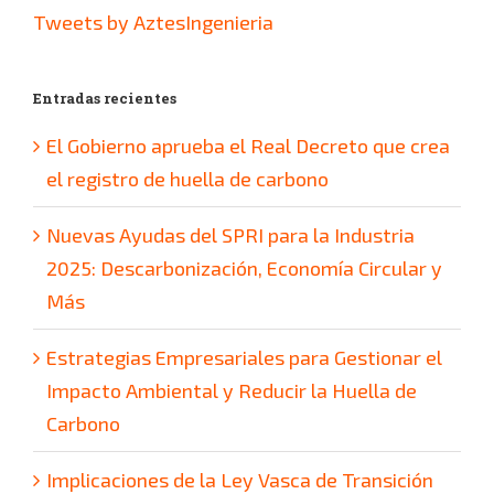
Tweets by AztesIngenieria
Entradas recientes
El Gobierno aprueba el Real Decreto que crea
el registro de huella de carbono
Nuevas Ayudas del SPRI para la Industria
2025: Descarbonización, Economía Circular y
Más
Estrategias Empresariales para Gestionar el
Impacto Ambiental y Reducir la Huella de
Carbono
Implicaciones de la Ley Vasca de Transición