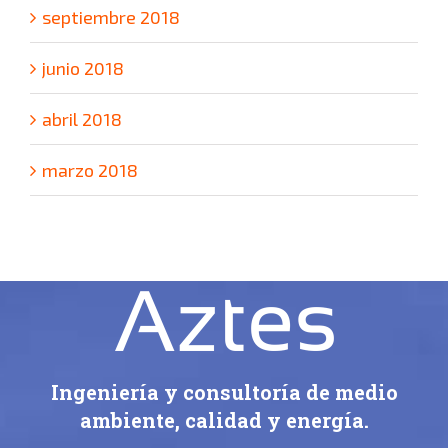
septiembre 2018
junio 2018
abril 2018
marzo 2018
Ingeniería y consultoría de medio
ambiente, calidad y energía.