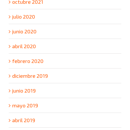
octubre 2021
julio 2020
junio 2020
abril 2020
febrero 2020
diciembre 2019
junio 2019
mayo 2019
abril 2019