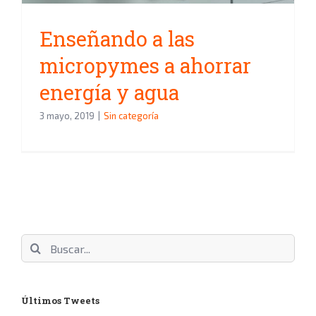
Enseñando a las
micropymes a ahorrar
energía y agua
3 mayo, 2019
|
Sin categoría
Buscar:
Últimos Tweets