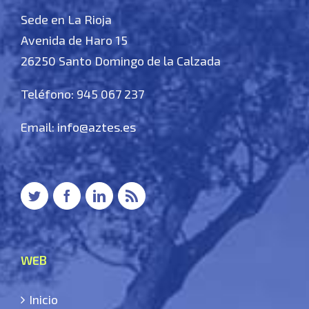
Sede en La Rioja
Avenida de Haro 15
26250 Santo Domingo de la Calzada
Teléfono: 945 067 237
Email:
info@aztes.es
WEB
Inicio