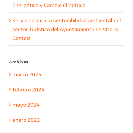
Energética y Cambio Climático
Servicios para la sostenibilidad ambiental del
sector turístico del Ayuntamiento de Vitoria-
Gasteiz
Archivos
marzo 2025
febrero 2025
mayo 2024
enero 2023