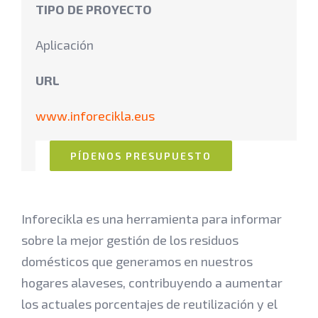
TIPO DE PROYECTO
Aplicación
URL
www.inforecikla.eus
PÍDENOS PRESUPUESTO
Inforecikla es una herramienta para informar
sobre la mejor gestión de los residuos
domésticos que generamos en nuestros
hogares alaveses, contribuyendo a aumentar
los actuales porcentajes de reutilización y el