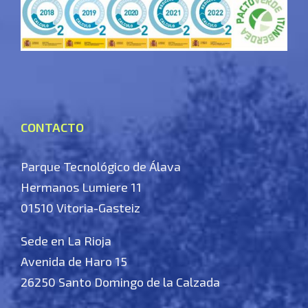
CONTACTO
Parque Tecnológico de Álava
Hermanos Lumiere 11
01510 Vitoria-Gasteiz
Sede en La Rioja
Avenida de Haro 15
26250 Santo Domingo de la Calzada