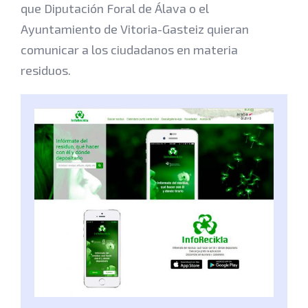
que Diputación Foral de Álava o el
Ayuntamiento de Vitoria-Gasteiz quieran
comunicar a los ciudadanos en materia
residuos.