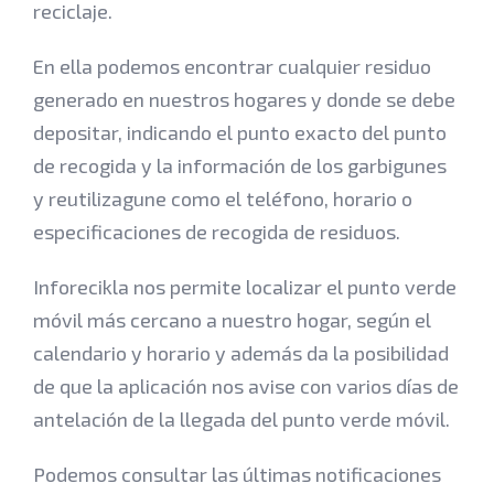
reciclaje.
En ella podemos encontrar cualquier residuo
generado en nuestros hogares y donde se debe
depositar, indicando el punto exacto del punto
de recogida y la información de los garbigunes
y reutilizagune como el teléfono, horario o
especificaciones de recogida de residuos.
Inforecikla nos permite localizar el punto verde
móvil más cercano a nuestro hogar, según el
calendario y horario y además da la posibilidad
de que la aplicación nos avise con varios días de
antelación de la llegada del punto verde móvil.
Podemos consultar las últimas notificaciones