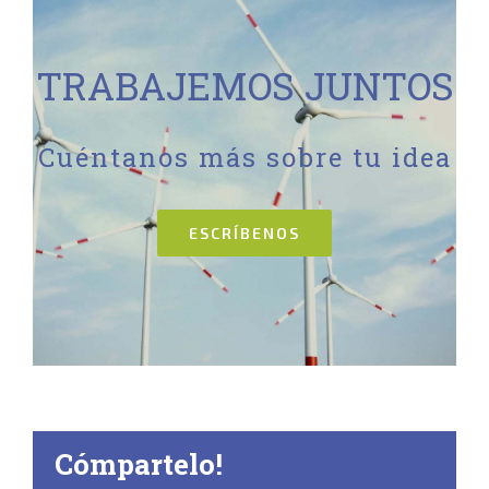
TRABAJEMOS JUNTOS
Cuéntanos más sobre tu idea
ESCRÍBENOS
Cómpartelo!